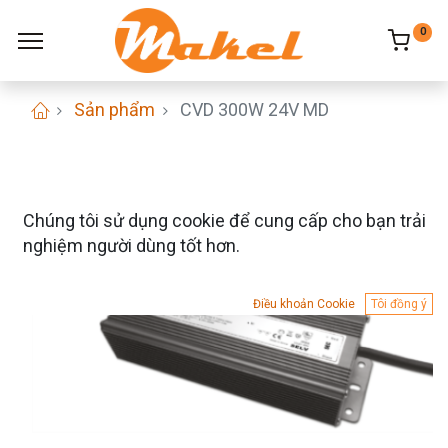
0
Sản phẩm
CVD 300W 24V MD
Chúng tôi sử dụng cookie để cung cấp cho bạn trải
nghiệm người dùng tốt hơn.
Điều khoản Cookie
Tôi đồng ý