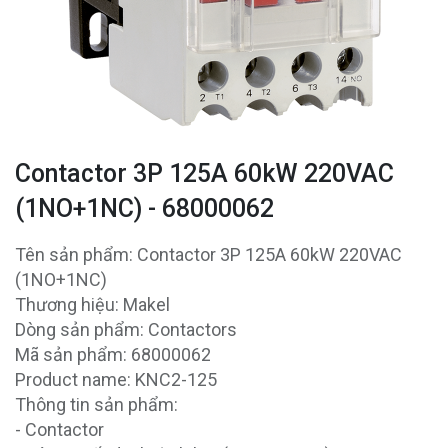
Contactor 3P 125A 60kW 220VAC
(1NO+1NC) - 68000062
Tên sản phẩm: Contactor 3P 125A 60kW 220VAC
(1NO+1NC)
Thương hiệu: Makel
Dòng sản phẩm: Contactors
Mã sản phẩm: 68000062
Product name: KNC2-125
Thông tin sản phẩm:
- Contactor