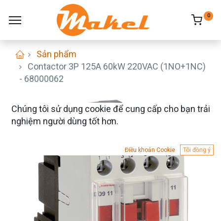
0
Sản phẩm
Contactor 3P 125A 60kW 220VAC (1NO+1NC)
- 68000062
Chúng tôi sử dụng cookie để cung cấp cho bạn trải
nghiệm người dùng tốt hơn.
Điều khoản Cookie
Tôi đồng ý