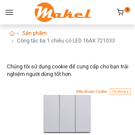
0
Sản phẩm
Công tắc ba 1 chiều có LED 16AX 721033
Chúng tôi sử dụng cookie để cung cấp cho bạn trải
nghiệm người dùng tốt hơn.
Điều khoản Cookie
Tôi đồng ý