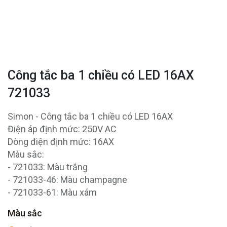
Công tắc ba 1 chiều có LED 16AX
721033
Simon - Công tắc ba 1 chiều có LED 16AX
Điện áp định mức: 250V AC
Dòng điện định mức: 16AX
Màu sắc:
- 721033: Màu trắng
- 721033-46: Màu champagne
- 721033-61: Màu xám
Màu sắc