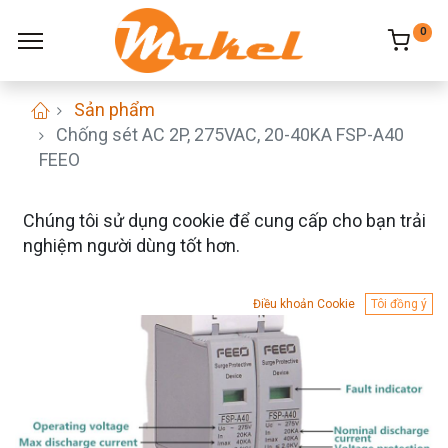
0
Sản phẩm
Chống sét AC 2P, 275VAC, 20-40KA FSP-A40
FEEO
Chúng tôi sử dụng cookie để cung cấp cho bạn trải
nghiệm người dùng tốt hơn.
Điều khoản Cookie
Tôi đồng ý