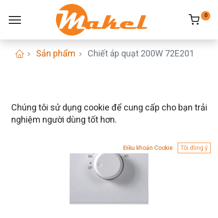
0
Sản phẩm
Chiết áp quạt 200W 72E201
Chúng tôi sử dụng cookie để cung cấp cho bạn trải
nghiệm người dùng tốt hơn.
Điều khoản Cookie
Tôi đồng ý