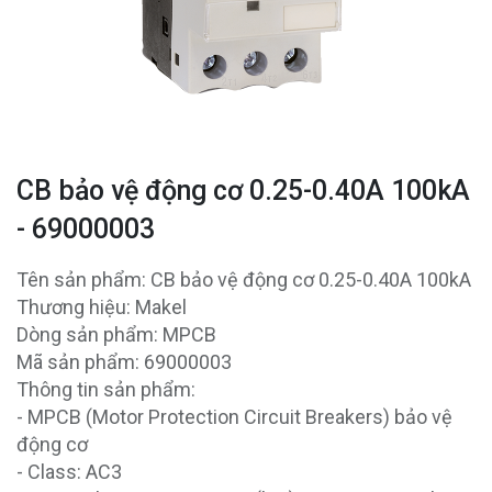
CB bảo vệ động cơ 0.25-0.40A 100kA
- 69000003
Tên sản phẩm: CB bảo vệ động cơ 0.25-0.40A 100kA
Thương hiệu: Makel
Dòng sản phẩm: MPCB
Mã sản phẩm: 69000003
Thông tin sản phẩm:
- MPCB (Motor Protection Circuit Breakers) bảo vệ
động cơ
- Class: AC3