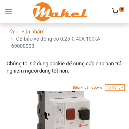
0
Sản phẩm
CB bảo vệ động cơ 0.25-0.40A 100kA -
69000003
Chúng tôi sử dụng cookie để cung cấp cho bạn trải
nghiệm người dùng tốt hơn.
Điều khoản Cookie
Tôi đồng ý