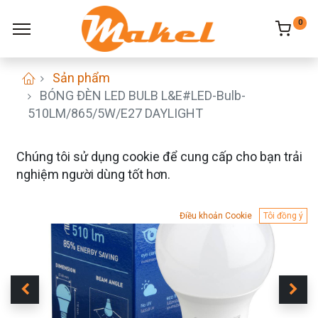
0
Sản phẩm
BÓNG ĐÈN LED BULB L&E#LED-Bulb-
510LM/865/5W/E27 DAYLIGHT
Chúng tôi sử dụng cookie để cung cấp cho bạn trải
nghiệm người dùng tốt hơn.
Điều khoản Cookie
Tôi đồng ý