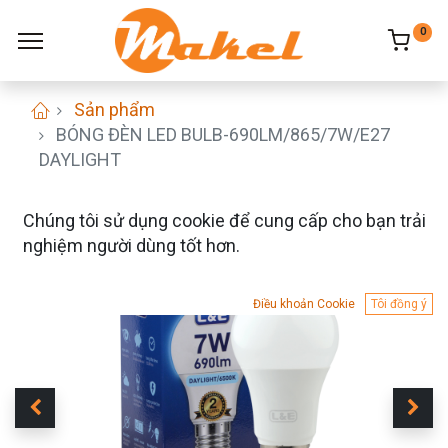
0
Sản phẩm
BÓNG ĐÈN LED BULB-690LM/865/7W/E27
DAYLIGHT
Chúng tôi sử dụng cookie để cung cấp cho bạn trải
nghiệm người dùng tốt hơn.
Điều khoản Cookie
Tôi đồng ý