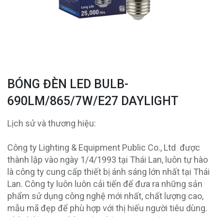
BÓNG ĐÈN LED BULB-
690LM/865/7W/E27 DAYLIGHT
Lịch sử và thương hiệu:
Công ty Lighting & Equipment Public Co., Ltd được
thành lập vào ngày 1/4/1993 tại Thái Lan, luôn tự hào
là công ty cung cấp thiết bị ánh sáng lớn nhất tại Thái
Lan. Công ty luôn luôn cải tiến để đưa ra những sản
phẩm sử dụng công nghệ mới nhất, chất lượng cao,
mẫu mã đẹp để phù hợp với thị hiếu người tiêu dùng.