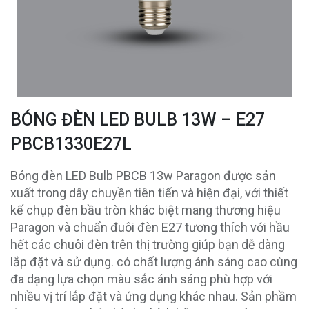
BÓNG ĐÈN LED BULB 13W – E27
PBCB1330E27L
Bóng đèn LED Bulb PBCB 13w Paragon được sản
xuất trong dây chuyền tiên tiến và hiện đại, với thiết
kế chụp đèn bầu tròn khác biệt mang thương hiệu
Paragon và chuẩn đuôi đèn E27 tương thích với hầu
hết các chuôi đèn trên thị trường giúp bạn dễ dàng
lắp đặt và sử dụng. có chất lượng ánh sáng cao cùng
đa dạng lựa chọn màu sắc ánh sáng phù hợp với
nhiều vị trí lắp đặt và ứng dụng khác nhau. Sản phầm