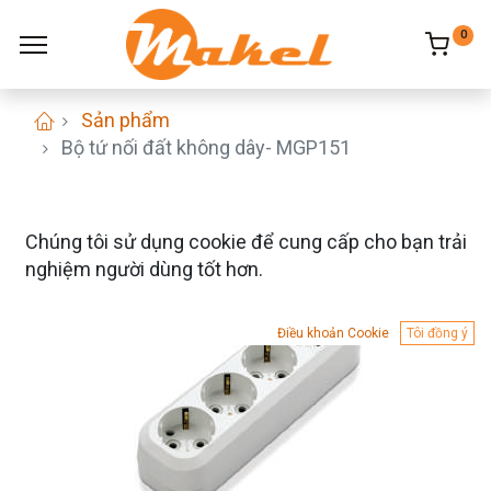
0
Sản phẩm
Bộ tứ nối đất không dây- MGP151
Chúng tôi sử dụng cookie để cung cấp cho bạn trải
nghiệm người dùng tốt hơn.
Điều khoản Cookie
Tôi đồng ý