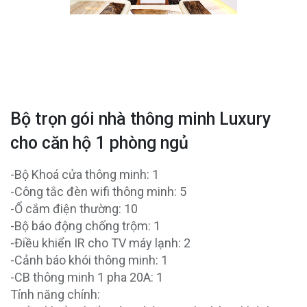
Bộ trọn gói nhà thông minh Luxury
cho căn hộ 1 phòng ngủ
-Bộ Khoá cửa thông minh: 1
-Công tắc đèn wifi thông minh: 5
-Ổ cắm điện thường: 10
-Bộ báo động chống trộm: 1
-Điều khiển IR cho TV máy lạnh: 2
-Cảnh báo khói thông minh: 1
-CB thông minh 1 pha 20A: 1
Tính năng chính: