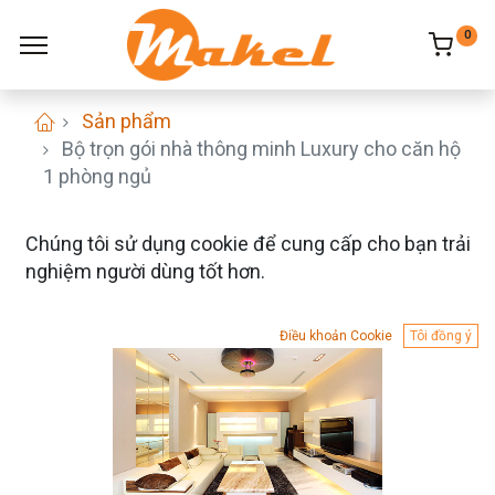
0
Sản phẩm
Bộ trọn gói nhà thông minh Luxury cho căn hộ
1 phòng ngủ
Chúng tôi sử dụng cookie để cung cấp cho bạn trải
nghiệm người dùng tốt hơn.
Điều khoản Cookie
Tôi đồng ý