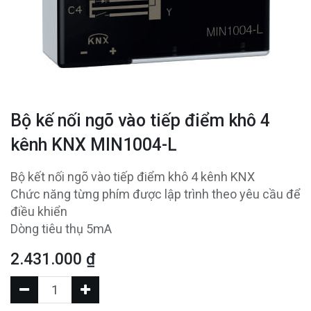
Bộ kế nối ngõ vào tiếp điểm khô 4
kênh KNX MIN1004-L
Bộ kết nối ngõ vào tiếp điểm khô 4 kênh KNX
Chức năng từng phím được lập trình theo yêu cầu để
điều khiển
Dòng tiêu thụ 5mA
2.431.000
₫