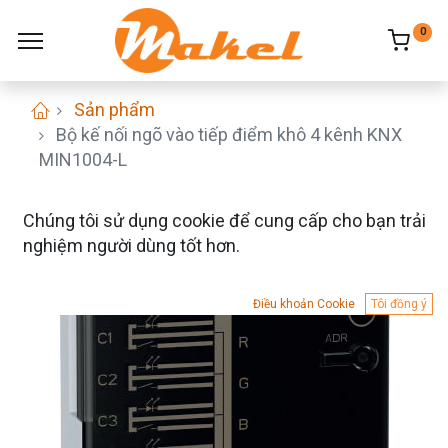
0
Sản phẩm
Bộ kế nối ngõ vào tiếp điểm khô 4 kênh KNX
MIN1004-L
Chúng tôi sử dụng cookie để cung cấp cho bạn trải
nghiệm người dùng tốt hơn.
Điều khoản Cookie
Tôi đồng ý