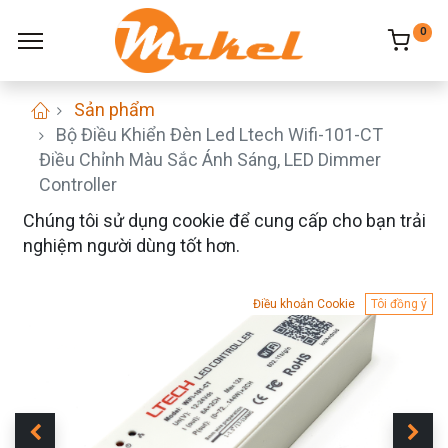
0
Sản phẩm
Bộ Điều Khiển Đèn Led Ltech Wifi-101-CT
Điều Chỉnh Màu Sắc Ánh Sáng, LED Dimmer
Controller
Chúng tôi sử dụng cookie để cung cấp cho bạn trải
nghiệm người dùng tốt hơn.
Điều khoản Cookie
Tôi đồng ý