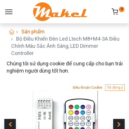
0
Sản phẩm
Bộ Điều Khiển Đèn Led Ltech M8+M4-3A Điều
Chỉnh Màu Sắc Ánh Sáng, LED Dimmer
Controller
Chúng tôi sử dụng cookie để cung cấp cho bạn trải
nghiệm người dùng tốt hơn.
Điều khoản Cookie
Tôi đồng ý