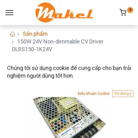
0
Sản phẩm
150W 24V Non-dimmable CV Driver
DLRS150-1K24V
Chúng tôi sử dụng cookie để cung cấp cho bạn trải
nghiệm người dùng tốt hơn.
Điều khoản Cookie
Tôi đồng ý